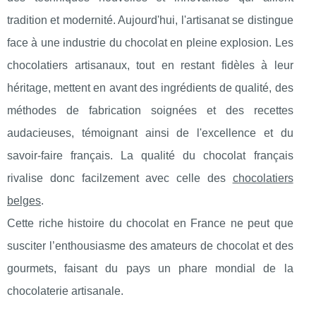
tradition et modernité. Aujourd'hui, l'artisanat se distingue
face à une industrie du chocolat en pleine explosion. Les
chocolatiers artisanaux, tout en restant fidèles à leur
héritage, mettent en avant des ingrédients de qualité, des
méthodes de fabrication soignées et des recettes
audacieuses, témoignant ainsi de l'excellence et du
savoir-faire français. La qualité du chocolat français
rivalise donc facilzement avec celle des
chocolatiers
belges
.
Cette riche histoire du chocolat en France ne peut que
susciter l’enthousiasme des amateurs de chocolat et des
gourmets, faisant du pays un phare mondial de la
chocolaterie artisanale.