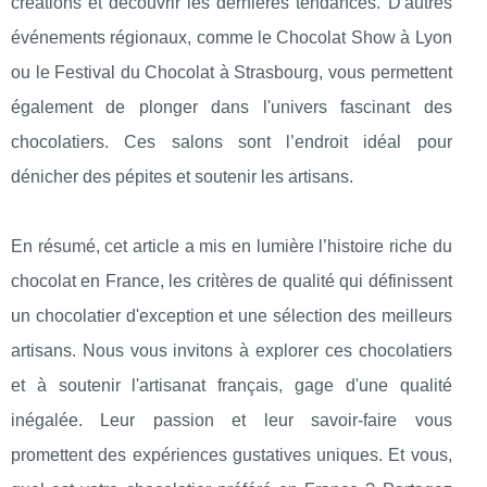
créations et découvrir les dernières tendances. D'autres
événements régionaux, comme le Chocolat Show à Lyon
ou le Festival du Chocolat à Strasbourg, vous permettent
également de plonger dans l'univers fascinant des
chocolatiers. Ces salons sont l’endroit idéal pour
dénicher des pépites et soutenir les artisans.
En résumé, cet article a mis en lumière l’histoire riche du
chocolat en France, les critères de qualité qui définissent
un chocolatier d'exception et une sélection des meilleurs
artisans. Nous vous invitons à explorer ces chocolatiers
et à soutenir l'artisanat français, gage d'une qualité
inégalée. Leur passion et leur savoir-faire vous
promettent des expériences gustatives uniques. Et vous,