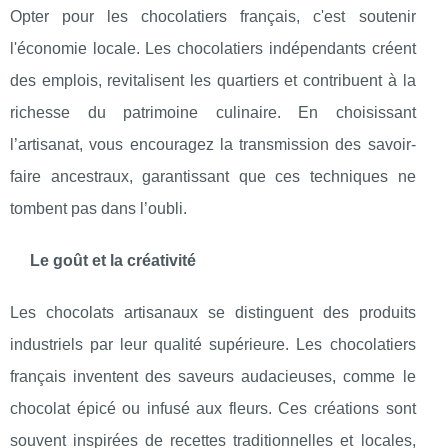
Opter pour les chocolatiers français, c'est soutenir
l'économie locale. Les chocolatiers indépendants créent
des emplois, revitalisent les quartiers et contribuent à la
richesse du patrimoine culinaire. En choisissant
l’artisanat, vous encouragez la transmission des savoir-
faire ancestraux, garantissant que ces techniques ne
tombent pas dans l’oubli.
Le goût et la créativité
Les chocolats artisanaux se distinguent des produits
industriels par leur qualité supérieure. Les chocolatiers
français inventent des saveurs audacieuses, comme le
chocolat épicé ou infusé aux fleurs. Ces créations sont
souvent inspirées de recettes traditionnelles et locales,