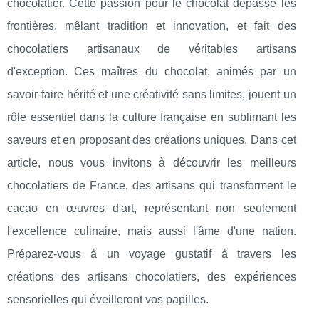
chocolatier. Cette passion pour le chocolat dépasse les
frontières, mêlant tradition et innovation, et fait des
chocolatiers artisanaux de véritables artisans
d'exception. Ces maîtres du chocolat, animés par un
savoir-faire hérité et une créativité sans limites, jouent un
rôle essentiel dans la culture française en sublimant les
saveurs et en proposant des créations uniques. Dans cet
article, nous vous invitons à découvrir les meilleurs
chocolatiers de France, des artisans qui transforment le
cacao en œuvres d'art, représentant non seulement
l'excellence culinaire, mais aussi l'âme d'une nation.
Préparez-vous à un voyage gustatif à travers les
créations des artisans chocolatiers, des expériences
sensorielles qui éveilleront vos papilles.