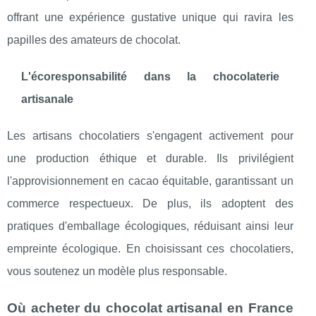
offrant une expérience gustative unique qui ravira les
papilles des amateurs de chocolat.
L'écoresponsabilité dans la chocolaterie
artisanale
Les artisans chocolatiers s'engagent activement pour
une production éthique et durable. Ils privilégient
l'approvisionnement en cacao équitable, garantissant un
commerce respectueux. De plus, ils adoptent des
pratiques d'emballage écologiques, réduisant ainsi leur
empreinte écologique. En choisissant ces chocolatiers,
vous soutenez un modèle plus responsable.
Où acheter du chocolat artisanal en France