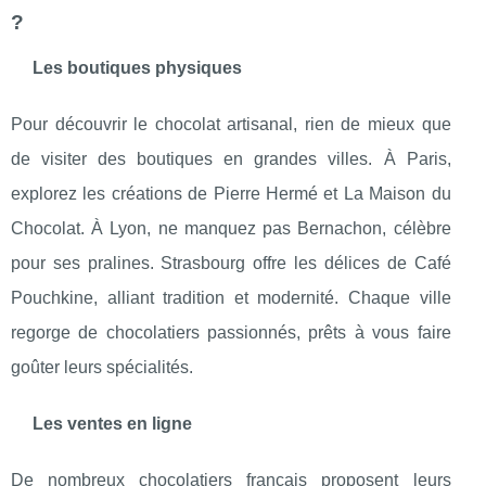
?
Les boutiques physiques
Pour découvrir le chocolat artisanal, rien de mieux que
de visiter des boutiques en grandes villes. À Paris,
explorez les créations de Pierre Hermé et La Maison du
Chocolat. À Lyon, ne manquez pas Bernachon, célèbre
pour ses pralines. Strasbourg offre les délices de Café
Pouchkine, alliant tradition et modernité. Chaque ville
regorge de chocolatiers passionnés, prêts à vous faire
goûter leurs spécialités.
Les ventes en ligne
De nombreux chocolatiers français proposent leurs