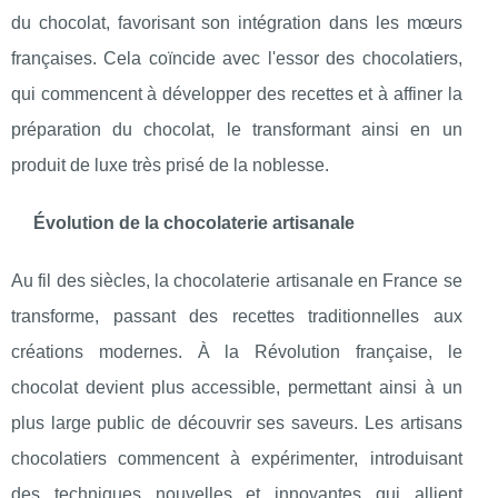
du chocolat, favorisant son intégration dans les mœurs
françaises. Cela coïncide avec l'essor des chocolatiers,
qui commencent à développer des recettes et à affiner la
préparation du chocolat, le transformant ainsi en un
produit de luxe très prisé de la noblesse.
Évolution de la chocolaterie artisanale
Au fil des siècles, la chocolaterie artisanale en France se
transforme, passant des recettes traditionnelles aux
créations modernes. À la Révolution française, le
chocolat devient plus accessible, permettant ainsi à un
plus large public de découvrir ses saveurs. Les artisans
chocolatiers commencent à expérimenter, introduisant
des techniques nouvelles et innovantes qui allient