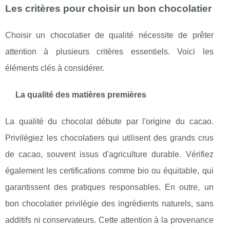
Les critères pour choisir un bon chocolatier
Choisir un chocolatier de qualité nécessite de prêter
attention à plusieurs critères essentiels. Voici les
éléments clés à considérer.
La qualité des matières premières
La qualité du chocolat débute par l'origine du cacao.
Privilégiez les chocolatiers qui utilisent des grands crus
de cacao, souvent issus d'agriculture durable. Vérifiez
également les certifications comme bio ou équitable, qui
garantissent des pratiques responsables. En outre, un
bon chocolatier privilégie des ingrédients naturels, sans
additifs ni conservateurs. Cette attention à la provenance