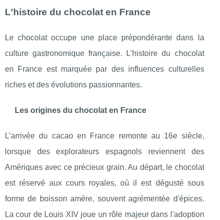
L'histoire du chocolat en France
Le chocolat occupe une place prépondérante dans la
culture gastronomique française. L’histoire du chocolat
en France est marquée par des influences culturelles
riches et des évolutions passionnantes.
Les origines du chocolat en France
L’arrivée du cacao en France remonte au 16e siècle,
lorsque des explorateurs espagnols reviennent des
Amériques avec ce précieux grain. Au départ, le chocolat
est réservé aux cours royales, où il est dégusté sous
forme de boisson amère, souvent agrémentée d'épices.
La cour de Louis XIV joue un rôle majeur dans l'adoption