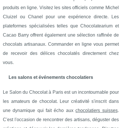
produits en ligne. Visitez les sites officiels comme Michel
Cluizel ou Chanel pour une expérience directe. Les
plateformes spécialisées telles que Chocolatearium et
Cacao Barry offrent également une sélection raffinée de
chocolats artisanaux. Commander en ligne vous permet
de recevoir des délices chocolatés directement chez
vous.
Les salons et événements chocolatiers
Le Salon du Chocolat à Paris est un incontournable pour
les amateurs de chocolat. Leur créativité s'inscrit dans
une dynamique qui fait écho aux
chocolatiers suisses
.
C'est l'occasion de rencontrer des artisans, déguster des