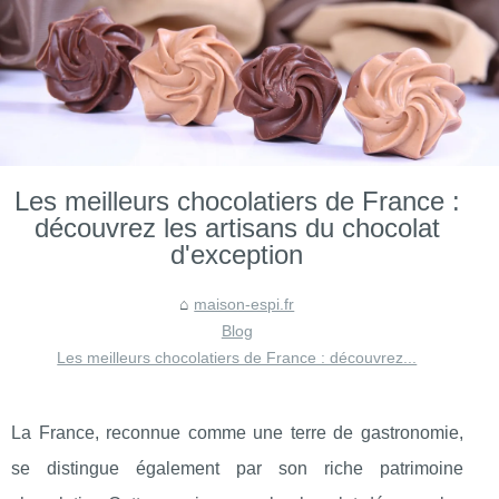
Les meilleurs chocolatiers de France :
découvrez les artisans du chocolat
d'exception
maison-espi.fr
Blog
Les meilleurs chocolatiers de France : découvrez...
La France, reconnue comme une terre de gastronomie,
se distingue également par son riche patrimoine