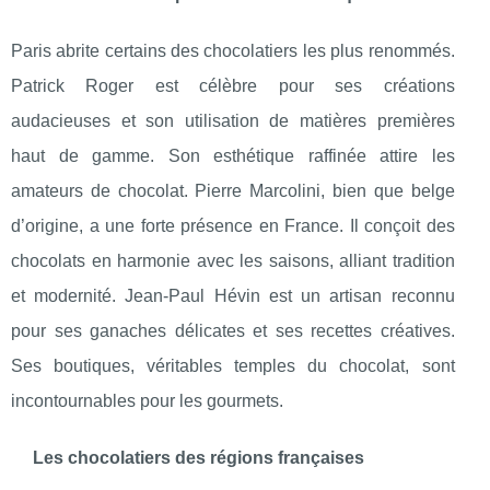
Paris abrite certains des chocolatiers les plus renommés.
Patrick Roger est célèbre pour ses créations
audacieuses et son utilisation de matières premières
haut de gamme. Son esthétique raffinée attire les
amateurs de chocolat. Pierre Marcolini, bien que belge
d’origine, a une forte présence en France. Il conçoit des
chocolats en harmonie avec les saisons, alliant tradition
et modernité. Jean-Paul Hévin est un artisan reconnu
pour ses ganaches délicates et ses recettes créatives.
Ses boutiques, véritables temples du chocolat, sont
incontournables pour les gourmets.
Les chocolatiers des régions françaises