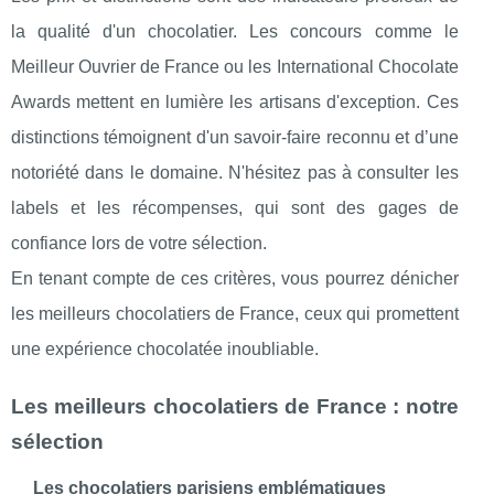
la qualité d'un chocolatier. Les concours comme le
Meilleur Ouvrier de France ou les International Chocolate
Awards mettent en lumière les artisans d'exception. Ces
distinctions témoignent d'un savoir-faire reconnu et d’une
notoriété dans le domaine. N'hésitez pas à consulter les
labels et les récompenses, qui sont des gages de
confiance lors de votre sélection.
En tenant compte de ces critères, vous pourrez dénicher
les meilleurs chocolatiers de France, ceux qui promettent
une expérience chocolatée inoubliable.
Les meilleurs chocolatiers de France : notre
sélection
Les chocolatiers parisiens emblématiques