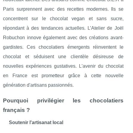
Paris surprennent avec des recettes modernes. Ils se
concentrent sur le chocolat vegan et sans sucre,
répondant à des tendances actuelles. L’Atelier de Joël
Robuchon innove également avec des créations avant-
gardistes. Ces chocolatiers émergents réinventent le
chocolat et séduisent une clientèle désireuse de
nouvelles expériences gustatives. L'avenir du chocolat
en France est prometteur grâce à cette nouvelle
génération d'artisans passionnés.
Pourquoi privilégier les chocolatiers
français ?
Soutenir l'artisanat local