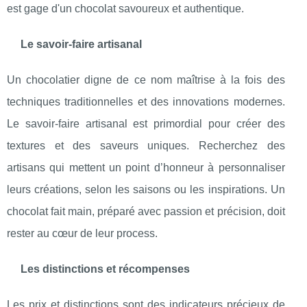
est gage d'un chocolat savoureux et authentique.
Le savoir-faire artisanal
Un chocolatier digne de ce nom maîtrise à la fois des
techniques traditionnelles et des innovations modernes.
Le savoir-faire artisanal est primordial pour créer des
textures et des saveurs uniques. Recherchez des
artisans qui mettent un point d’honneur à personnaliser
leurs créations, selon les saisons ou les inspirations. Un
chocolat fait main, préparé avec passion et précision, doit
rester au cœur de leur process.
Les distinctions et récompenses
Les prix et distinctions sont des indicateurs précieux de