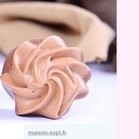
maison-espi.fr