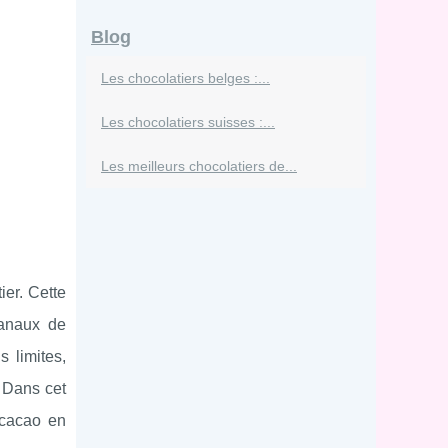
Blog
Les chocolatiers belges :...
Les chocolatiers suisses :...
Les meilleurs chocolatiers de...
er. Cette
sanaux de
s limites,
. Dans cet
 cacao en