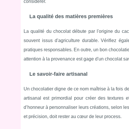
considérer.
La qualité des matières premières
La qualité du chocolat débute par l'origine du cac
souvent issus d'agriculture durable. Vérifiez éga
pratiques responsables. En outre, un bon chocolatier
attention à la provenance est gage d'un chocolat sa
Le savoir-faire artisanal
Un chocolatier digne de ce nom maîtrise à la fois d
artisanal est primordial pour créer des textures
d’honneur à personnaliser leurs créations, selon le
et précision, doit rester au cœur de leur process.